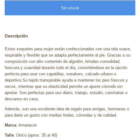
Descripción
Estos soquetes para mujer están confeccionados con una tela suave,
respirable y flexible que se adapta perfectamente al pie. Gracias a su
composición con alto contenido de algodón, brindan comodidad,
frescura y suavidad durante todo el día, convirtiéndose en la opción
perfecta para usar con zapatillas, sneakers, calzado urbano o
deportivo.Su tejido transpirable ayuda a mantener los pies frescos y
secos, mientras que su elasticidad permite un ajuste cómodo sin
apretar. Son perfectas para uso diario, trabajo, estudio, caminatas o
descanso en casa.
Además, son una excelente idea de regalo para amigas, hermanas o
para darte un gusto con medias lindas, cómodas y de calidad.
Marca
: Amanecer
Talle
: Único (aprox. 35 al 40)