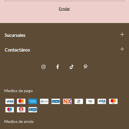
Sucursales
Contactános
Medios de pago
Medios de envío