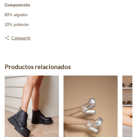
Composición
:
80% algodón
20% poliéster
Compartir
Productos relacionados