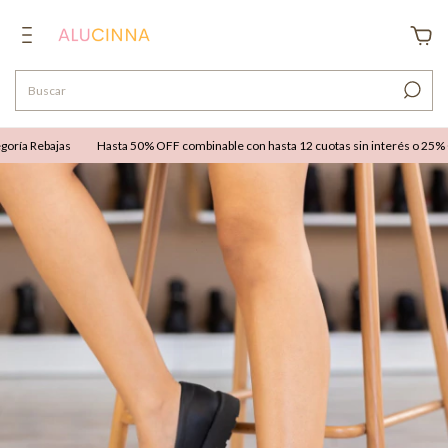
ía Rebajas
Hasta 50% OFF combinable con hasta 12 cuotas sin interés o 25% OFF 