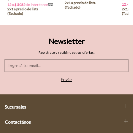
Newsletter
Registrate y recibí nuestras ofertas.
Sucursales
Contactános