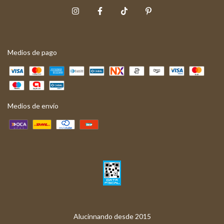
Medios de pago
Medios de envío