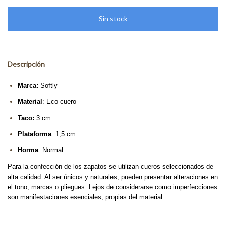
Descripción
Marca:
Softly
Material
: Eco cuero
Taco:
3 cm
Plataforma
: 1,5 cm
Horma
: Normal
Para la confección de los zapatos se utilizan cueros seleccionados de
alta calidad. Al ser únicos y naturales, pueden presentar alteraciones en
el tono, marcas o pliegues. Lejos de considerarse como imperfecciones
son manifestaciones esenciales, propias del material.