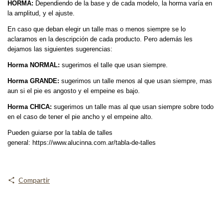
HORMA:
Dependiendo de la base y de cada modelo, la horma varía en
la amplitud, y el ajuste.
En caso que deban elegir un talle mas o menos siempre se lo
aclaramos en la descripción de cada producto. Pero además les
dejamos las siguientes sugerencias:
Horma NORMAL:
sugerimos el talle que usan siempre.
Horma GRANDE:
sugerimos un talle menos al que usan siempre, mas
aun si el pie es angosto y el empeine es bajo.
Horma CHICA:
sugerimos un talle mas al que usan siempre sobre todo
en el caso de tener el pie ancho y el empeine alto.
Pueden guiarse por la tabla de talles
general:
https://www.alucinna.com.ar/tabla-de-talles
Compartir