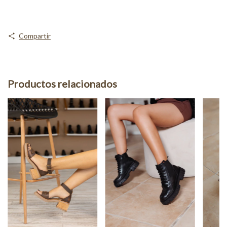
Compartir
Productos relacionados