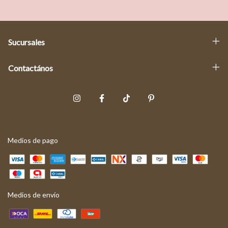
Sucursales
Contactános
Medios de pago
Medios de envío