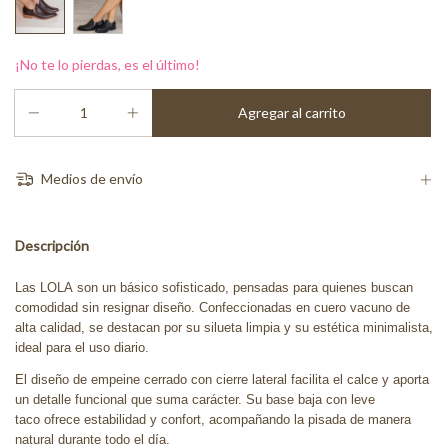
¡No te lo pierdas, es el último!
Medios de envío
Descripción
Las LOLA son un básico sofisticado, pensadas para quienes buscan
comodidad sin resignar diseño. Confeccionadas en cuero vacuno de
alta calidad, se destacan por su silueta limpia y su estética minimalista,
ideal para el uso diario.
El diseño de empeine cerrado con cierre lateral facilita el calce y aporta
un detalle funcional que suma carácter. Su base baja con leve
taco ofrece estabilidad y confort, acompañando la pisada de manera
natural durante todo el día.