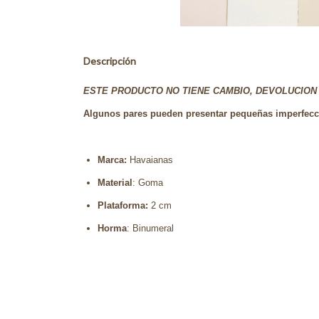
Descripción
ESTE PRODUCTO NO TIENE CAMBIO, DEVOLUCION 
Algunos pares pueden presentar pequeñas imperfeccio
Marca:
Havaianas
Material
: Goma
Plataforma:
2 cm
Horma
: Binumeral