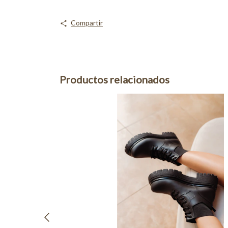
Compartir
Productos relacionados