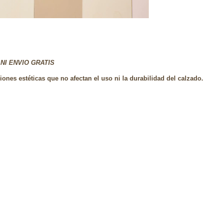
NI ENVIO GRATIS
nes estéticas que no afectan el uso ni la durabilidad del calzado.