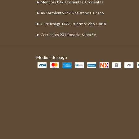
► Mendoza 847, Corrientes, Corrientes
► Av. Sarmiento 357, Resistencia, Chaco
► Gurruchaga 1477, Palermo Soho, CABA
► Corrientes 901, Rosario, Santa Fe
Medios de pago