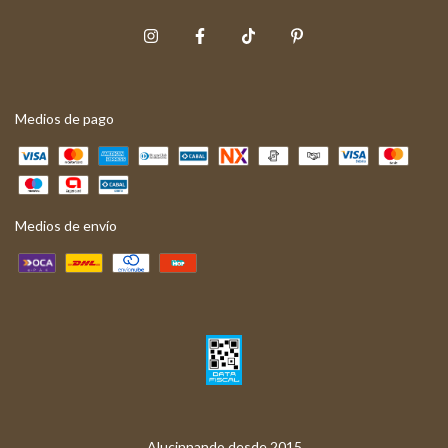
Medios de pago
Medios de envío