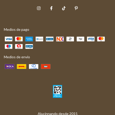
Medios de pago
Medios de envío