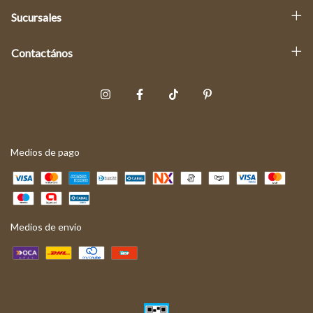
Sucursales
Contactános
Medios de pago
Medios de envío