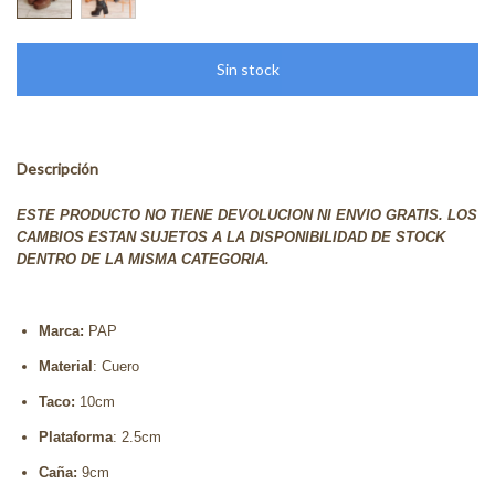
Descripción
ESTE PRODUCTO NO TIENE DEVOLUCION NI ENVIO GRATIS. LOS
CAMBIOS ESTAN SUJETOS A LA DISPONIBILIDAD DE STOCK
DENTRO DE LA MISMA CATEGORIA.
Marca:
PAP
Material
: Cuero
Taco:
10cm
Plataforma
: 2.5cm
Caña:
9cm