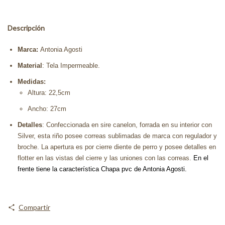
Descripción
Marca:
Antonia Agosti
Material
: Tela Impermeable.
Medidas:
Altura: 22,5cm
Ancho: 27cm
Detalles
: Confeccionada en sire canelon, forrada en su interior con
Silver, esta riño posee correas sublimadas de marca con regulador y
broche. La apertura es por cierre diente de perro y posee detalles en
flotter en las vistas del cierre y las uniones con las correas.
En el
frente tiene la característica Chapa pvc de Antonia Agosti.
Compartir