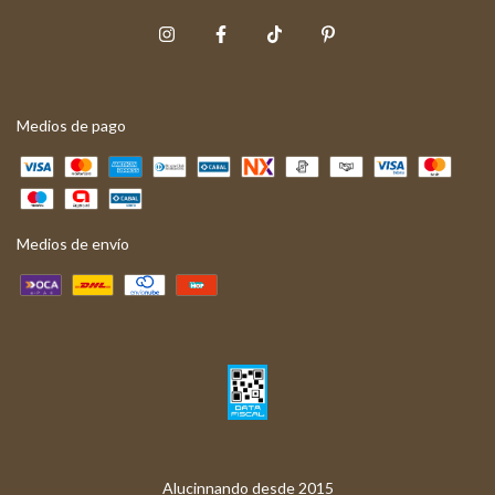
Medios de pago
Medios de envío