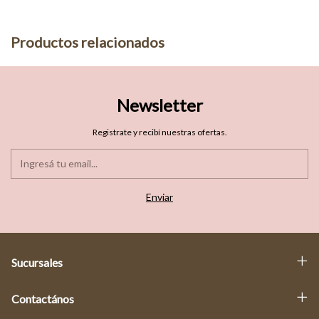
Productos relacionados
Newsletter
Registrate y recibí nuestras ofertas.
Sucursales
Contactános