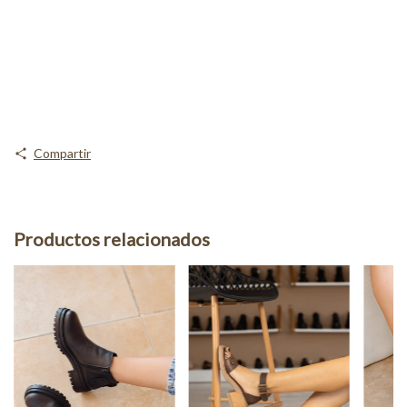
Compartir
Productos relacionados