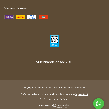
Medios de envío
Copyright Alucinna - 2026. Todos los derechos reservados.
Defensa de las y los consumidores. Para reclamos
ingresá acá.
Botón de arrepentimiento