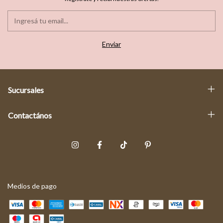
Sucursales
Contactános
Medios de pago