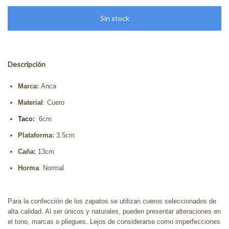
Descripción
Marca:
Anca
Material
: Cuero
Taco:
6cm
Plataforma:
3.5cm
Caña:
13cm
Horma
: Normal
Para la confección de los zapatos se utilizan cueros seleccionados de
alta calidad. Al ser únicos y naturales, pueden presentar alteraciones en
el tono, marcas o pliegues. Lejos de considerarse como imperfecciones