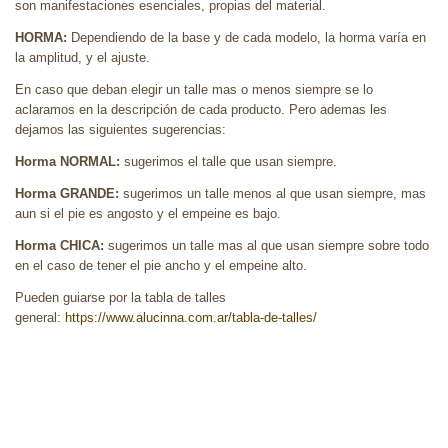
son manifestaciones esenciales, propias del material.
HORMA:
Dependiendo de la base y de cada modelo, la horma varía en
la amplitud, y el ajuste.
En caso que deban elegir un talle mas o menos siempre se lo
aclaramos en la descripción de cada producto. Pero ademas les
dejamos las siguientes sugerencias:
Horma NORMAL:
sugerimos el talle que usan siempre.
Horma GRANDE:
sugerimos un talle menos al que usan siempre, mas
aun si el pie es angosto y el empeine es bajo.
Horma CHICA:
sugerimos un talle mas al que usan siempre sobre todo
en el caso de tener el pie ancho y el empeine alto.
Pueden guiarse por la tabla de talles
general:
https://www.alucinna.com.ar/tabla-de-talles/