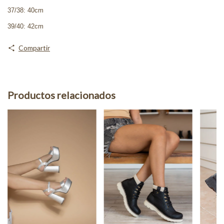
37/38: 40cm
39/40: 42cm
Compartir
Productos relacionados