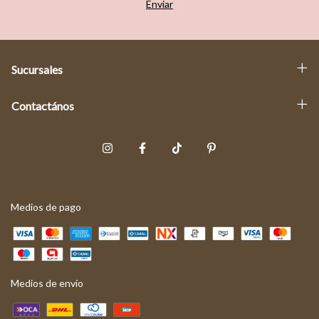
Sucursales
Contactános
Medios de pago
Medios de envío