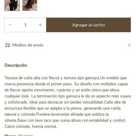
Medios de envío
Descripción
Texana de caña alta con flecos y textura tipo gamuza.Un modelo que
marca presencia desde el primer paso. Su diseño con múltiples capas
de flecos aporta movimiento, carácter y un estilo único que eleva
cualquier look. La terminación tipo gamuza le da un aspecto más suave
y sofisticado, ideal para destacar sin perder versatilidad.Caña alta de
estructura flexible que se adapta a la pierna, generando una caída
natural y cómoda.Puntera levemente afinada que estiliza la
silueta.Base con leve taco que suma altura con estabilidad y confort.
Calce cómodo, horma normal.