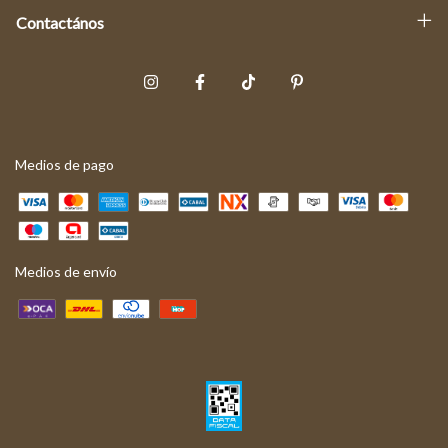
Contactános
Medios de pago
Medios de envío