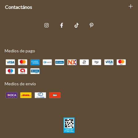
Contactános
Medios de pago
Medios de envío