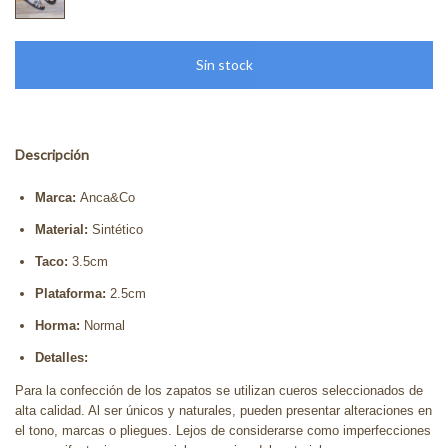
Descripción
Marca:
Anca&Co
Material:
Sintético
Taco:
3.5cm
Plataforma:
2.5cm
Horma:
Normal
Detalles:
Para la confección de los zapatos se utilizan cueros seleccionados de
alta calidad. Al ser únicos y naturales, pueden presentar alteraciones en
el tono, marcas o pliegues. Lejos de considerarse como imperfecciones