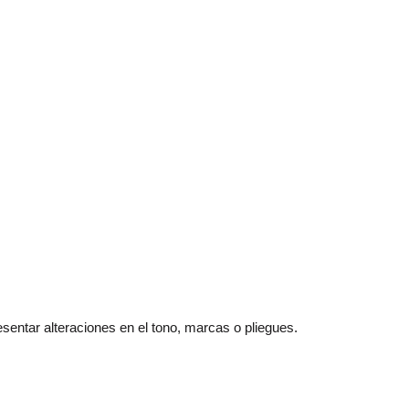
esentar alteraciones en el tono, marcas o pliegues.