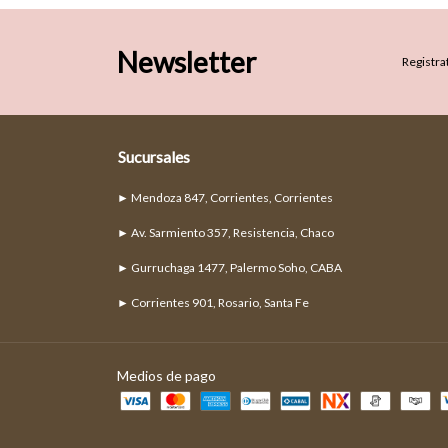
Newsletter
Registrat
Sucursales
► Mendoza 847, Corrientes, Corrientes
► Av. Sarmiento 357, Resistencia, Chaco
► Gurruchaga 1477, Palermo Soho, CABA
► Corrientes 901, Rosario, Santa Fe
Medios de pago