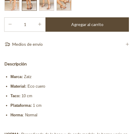
Medios de envío
Descripción
Marca:
Zatz
Material:
Eco cuero
Taco:
10 cm
Plataforma:
1 cm
Horma
: Normal