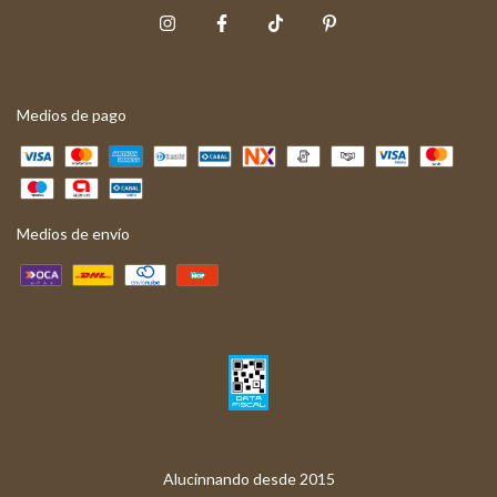
Medios de pago
Medios de envío