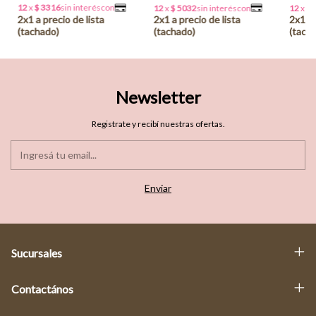
Newsletter
Registrate y recibí nuestras ofertas.
Sucursales
Contactános