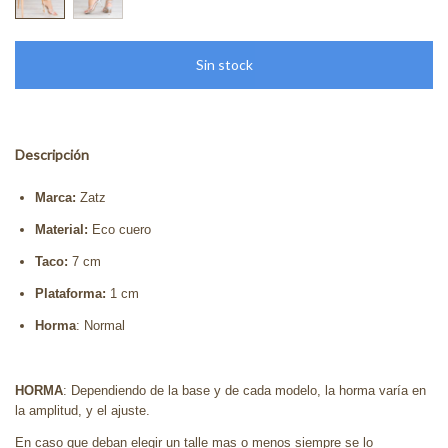
Descripción
Marca:
Zatz
Material:
Eco cuero
Taco:
7 cm
Plataforma:
1 cm
Horma
: Normal
HORMA
: Dependiendo de la base y de cada modelo, la horma varía en
la amplitud, y el ajuste.
En caso que deban elegir un talle mas o menos siempre se lo