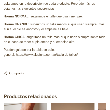
aclaramos en la descripción de cada producto. Pero además les
dejamos las siguientes sugerencias:
Horma NORMAL:
sugerimos el talle que usan siempre.
Horma GRANDE
: sugerimos un talle menos al que usan siempre, mas
aun si el pie es angosto y el empeine es bajo.
Horma CHICA
: sugerimos un talle mas al que usan siempre sobre todo
en el caso de tener el pie ancho y el empeine alto.
Pueden guiarse por la tabla de talles
general: https://www.alucinna.com.ar/tabla-de-talles/
Compartir
Productos relacionados