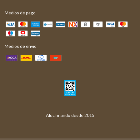
Medios de pago
Medios de envío