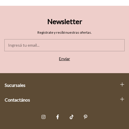
Newsletter
Registrate y recibí nuestras ofertas.
Sucursales
Contactános