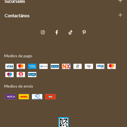
Sucursales
Contactános
Medios de pago
Medios de envío