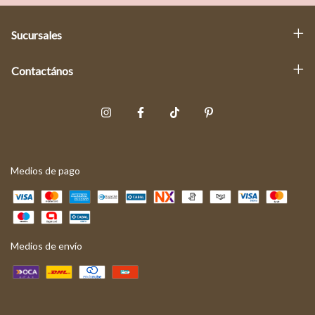
Sucursales
Contactános
Medios de pago
Medios de envío