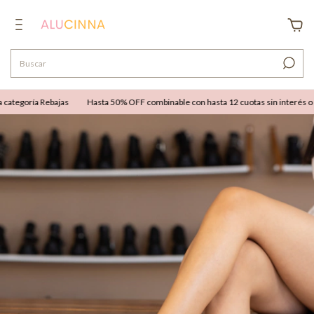
tegoría Rebajas
Hasta 50% OFF combinable con hasta 12 cuotas sin interés o 25%