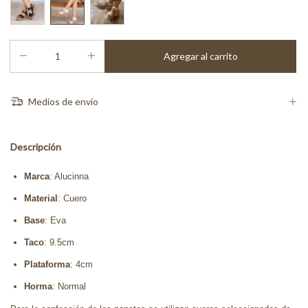
Medios de envío
Descripción
Marca
: Alucinna
Material
: Cuero
Base
: Eva
Taco
: 9.5cm
Plataforma
: 4cm
Horma
: Normal