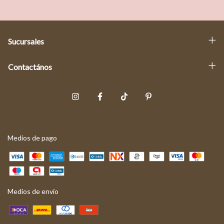
Sucursales
Contactános
Medios de pago
Medios de envío