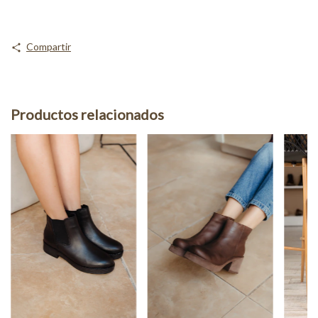
Compartir
Productos relacionados