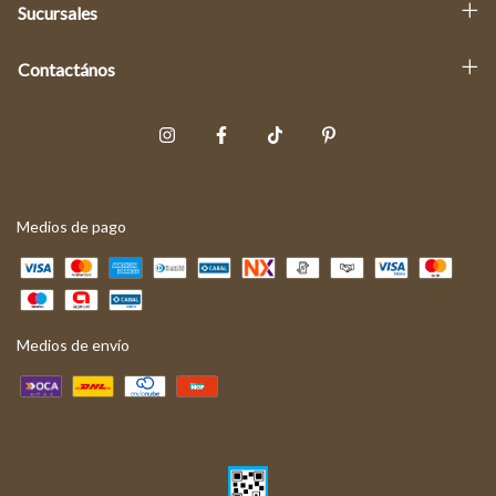
Sucursales
Contactános
Medios de pago
Medios de envío