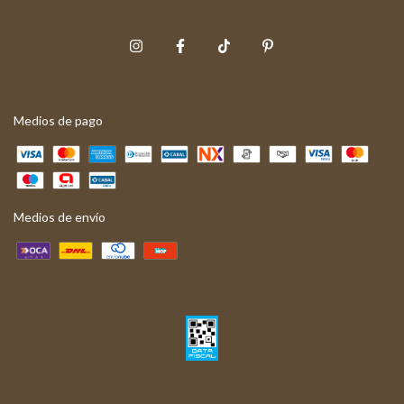
Medios de pago
Medios de envío