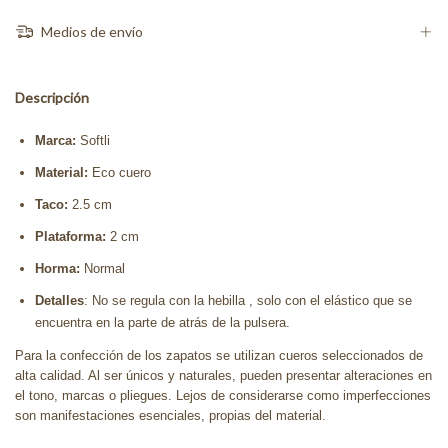
Medios de envío
Descripción
Marca:
Softli
Material:
Eco cuero
Taco:
2.5 cm
Plataforma:
2 cm
Horma:
Normal
Detalles
: No se regula con la hebilla , solo con el elástico que se
encuentra en la parte de atrás de la pulsera.
Para la confección de los zapatos se utilizan cueros seleccionados de
alta calidad. Al ser únicos y naturales, pueden presentar alteraciones en
el tono, marcas o pliegues. Lejos de considerarse como imperfecciones
son manifestaciones esenciales, propias del material.