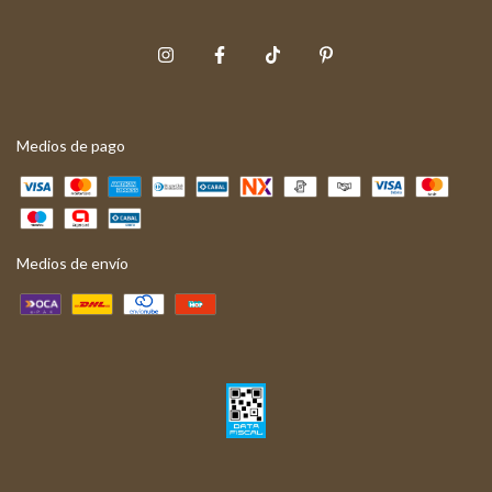
Medios de pago
Medios de envío