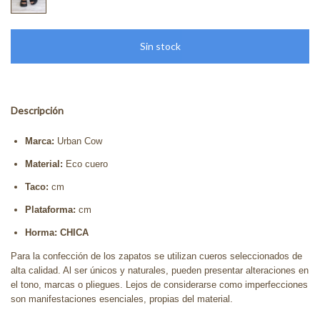
Descripción
Marca:
Urban Cow
Material:
Eco cuero
Taco:
cm
Plataforma:
cm
Horma: CHICA
Para la confección de los zapatos se utilizan cueros seleccionados de
alta calidad. Al ser únicos y naturales, pueden presentar alteraciones en
el tono, marcas o pliegues. Lejos de considerarse como imperfecciones
son manifestaciones esenciales, propias del material.