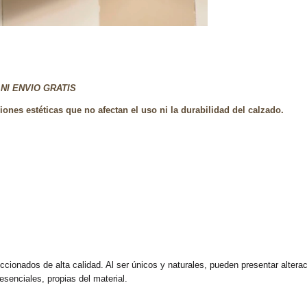
NI ENVIO GRATIS
nes estéticas que no afectan el uso ni la durabilidad del calzado.
ccionados de alta calidad. Al ser únicos y naturales, pueden presentar altera
enciales, propias del material.