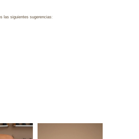
s las siguientes sugerencias: