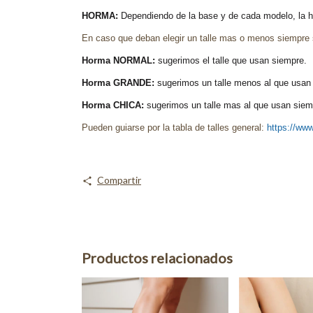
HORMA:
Dependiendo de la base y de cada modelo, la ho
En caso que deban elegir un talle mas o menos siempre 
Horma NORMAL:
sugerimos el talle que usan siempre.
Horma GRANDE:
sugerimos un talle menos al que usan 
Horma CHICA:
sugerimos un talle mas al que usan siemp
Pueden guiarse por la tabla de talles general:
https://www
Compartir
Productos relacionados