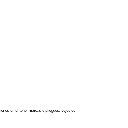
ciones en el tono, marcas o pliegues. Lejos de