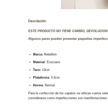
Descripción
ESTE PRODUCTO NO TIENE CAMBIO, DEVOLUCION 
Algunos pares pueden presentar pequeñas imperfeccio
Marca:
Rebellion
Material
: Ecocuero
Taco:
13cm
Plataforma
: 5.5cm
Horma
: Normal
Para la confección de los zapatos se utilizan cueros sele
considerarse como imperfecciones son manifestaciones es