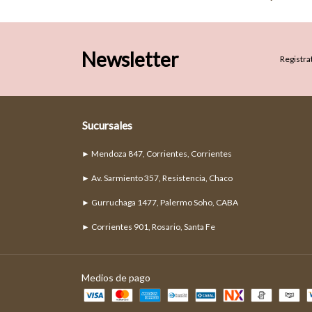
Newsletter
Registrat
Sucursales
► Mendoza 847, Corrientes, Corrientes
► Av. Sarmiento 357, Resistencia, Chaco
► Gurruchaga 1477, Palermo Soho, CABA
► Corrientes 901, Rosario, Santa Fe
Medios de pago