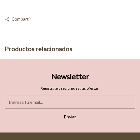
Compartir
Productos relacionados
Newsletter
Registrate y recibí nuestras ofertas.