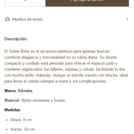
Medios de envío
Descripción
El Sobre Boho es el accesorio perfecto para quienes buscan
combinar elegancia y funcionalidad en su rutina diaria. Su diseño
compacto y cuidado está pensado para ofrecer el espacio justo y
mantener organizados tus billetes, tarjetas y celular, facilitando tu día
con mucho estilo. Además, incluye un bolsillo trasero con broche, ideal
para llevar el celular siempre a mano y sin complicaciones.
Marca
: Adoratta
Material
: Nylon resistente y liviano
Medidas
:
Altura: 9 cm
Ancho: 19 cm