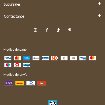
Sucursales
Contactános
Medios de pago
Medios de envío