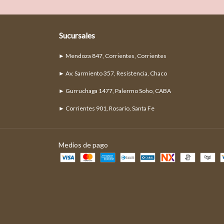
Sucursales
► Mendoza 847, Corrientes, Corrientes
► Av. Sarmiento 357, Resistencia, Chaco
► Gurruchaga 1477, Palermo Soho, CABA
► Corrientes 901, Rosario, Santa Fe
Medios de pago