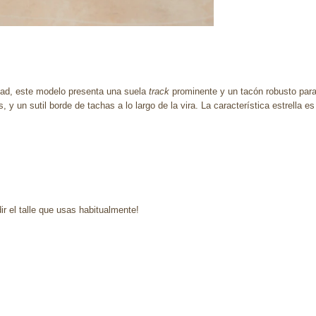
dad, este modelo presenta una suela
track
prominente y un tacón robusto para 
 un sutil borde de tachas a lo largo de la vira. La característica estrella e
 el talle que usas habitualmente!