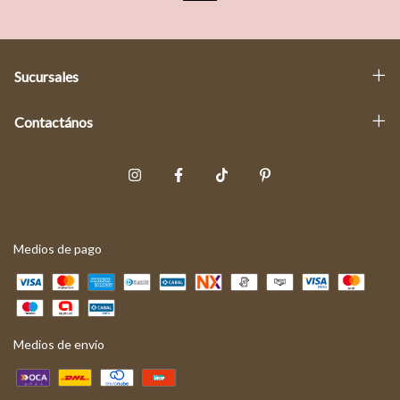
Sucursales
Contactános
Medios de pago
Medios de envío