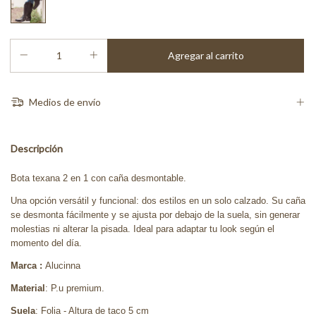
Medios de envío
Descripción
Bota texana 2 en 1 con caña desmontable.
Una opción versátil y funcional: dos estilos en un solo calzado. Su caña
se desmonta fácilmente y se ajusta por debajo de la suela, sin generar
molestias ni alterar la pisada. Ideal para adaptar tu look según el
momento del día.
Marca :
Alucinna
Material
: P.u premium.
Suela
: Folia - Altura de taco 5 cm