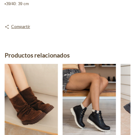
•39/40: 39 cm
Compartir
Productos relacionados