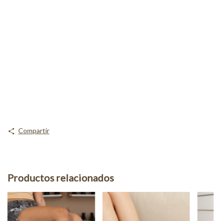
Compartir
Productos relacionados