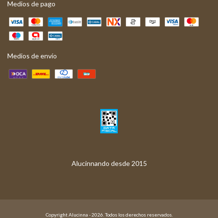
Medios de pago
Medios de envío
Copyright Alucinna - 2026. Todos los derechos reservados.