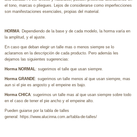
el tono, marcas o pliegues. Lejos de considerarse como imperfecciones
son manifestaciones esenciales, propias del material.
HORMA
: Dependiendo de la base y de cada modelo, la horma varía en
la amplitud, y el ajuste.
En caso que deban elegir un talle mas o menos siempre se lo
aclaramos en la descripción de cada producto. Pero además les
dejamos las siguientes sugerencias:
Horma NORMAL
: sugerimos el talle que usan siempre.
Horma GRANDE
: sugerimos un talle menos al que usan siempre, mas
aun si el pie es angosto y el empeine es bajo.
Horma CHICA
: sugerimos un talle mas al que usan siempre sobre todo
en el caso de tener el pie ancho y el empeine alto.
Pueden guiarse por la tabla de talles
general: https://www.alucinna.com.ar/tabla-de-talles/