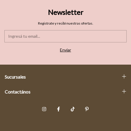
Newsletter
Registrate y recibí nuestras ofertas.
Sucursales
Contactános