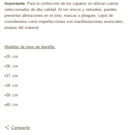
Importante
: Para la confección de los zapatos se utilizan cueros
seleccionados de alta calidad. Al ser únicos y naturales, pueden
presentar alteraciones en el tono, marcas o pliegues. Lejos de
considerarse como imperfecciones son manifestaciones esenciales,
propias del material.
Medidas de largo de plantilla:
•
35 :cm
•36 :cm
•37 :cm
•38 :cm
•39 :cm
•40 :cm
Compartir