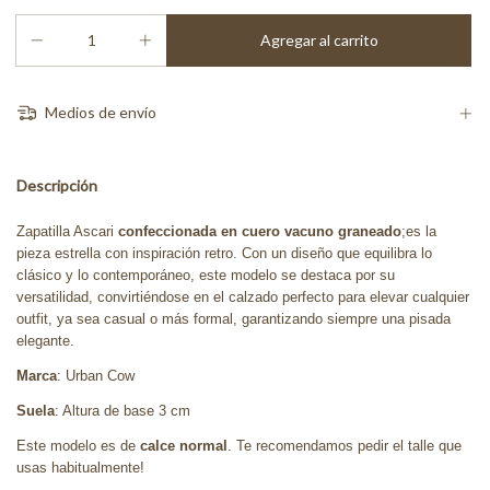
Medios de envío
Descripción
Zapatilla Ascari
confeccionada en cuero vacuno graneado
;es la
pieza estrella con inspiración retro. Con un diseño que equilibra lo
clásico y lo contemporáneo, este modelo se destaca por su
versatilidad, convirtiéndose en el calzado perfecto para elevar cualquier
outfit, ya sea casual o más formal, garantizando siempre una pisada
elegante.
Marca
: Urban Cow
Suela
: Altura de base 3 cm
Este modelo es de
calce normal
. Te recomendamos pedir el talle que
usas habitualmente!