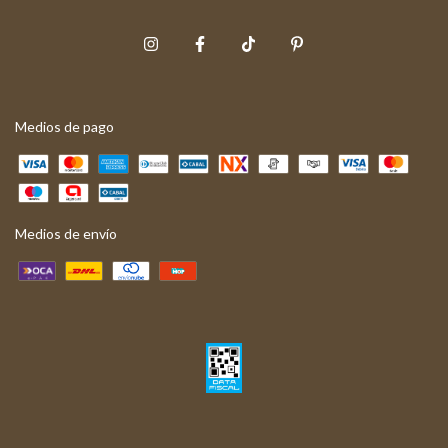
Medios de pago
Medios de envío