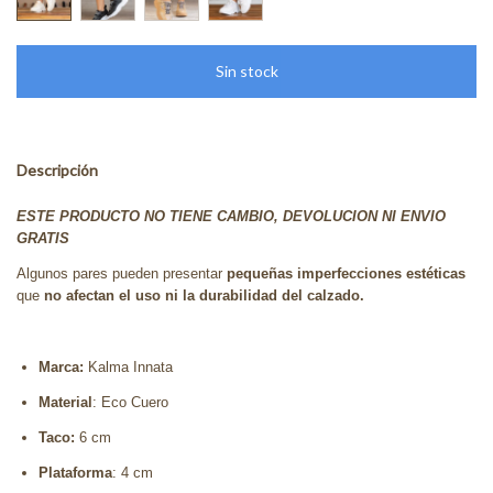
Descripción
ESTE PRODUCTO NO TIENE CAMBIO, DEVOLUCION NI ENVIO
GRATIS
Algunos pares pueden presentar
pequeñas imperfecciones estéticas
que
no afectan el uso ni la durabilidad del calzado.
Marca:
Kalma Innata
Material
: Eco Cuero
Taco:
6 cm
Plataforma
: 4 cm