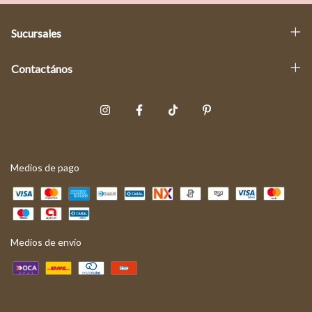
Sucursales
Contactános
Medios de pago
Medios de envío