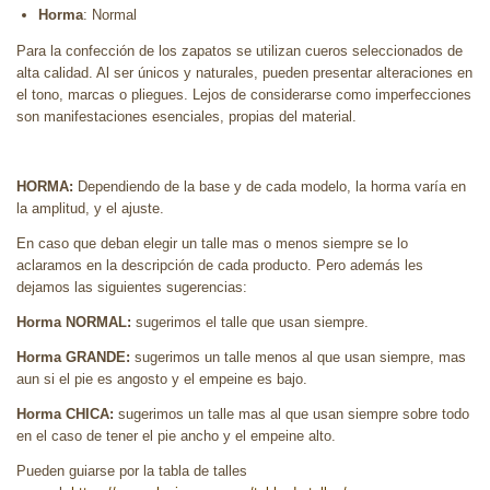
Horma
: Normal
Para la confección de los zapatos se utilizan cueros seleccionados de
alta calidad. Al ser únicos y naturales, pueden presentar alteraciones en
el tono, marcas o pliegues. Lejos de considerarse como imperfecciones
son manifestaciones esenciales, propias del material.
HORMA:
Dependiendo de la base y de cada modelo, la horma varía en
la amplitud, y el ajuste.
En caso que deban elegir un talle mas o menos siempre se lo
aclaramos en la descripción de cada producto. Pero además les
dejamos las siguientes sugerencias:
Horma NORMAL:
sugerimos el talle que usan siempre.
Horma GRANDE:
sugerimos un talle menos al que usan siempre, mas
aun si el pie es angosto y el empeine es bajo.
Horma CHICA:
sugerimos un talle mas al que usan siempre sobre todo
en el caso de tener el pie ancho y el empeine alto.
Pueden guiarse por la tabla de talles