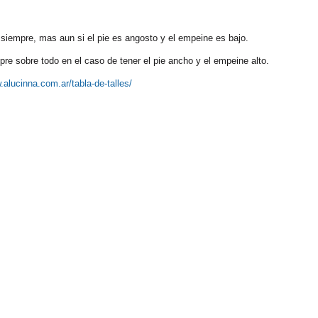
siempre, mas aun si el pie es angosto y el empeine es bajo.
re sobre todo en el caso de tener el pie ancho y el empeine alto.
.alucinna.com.ar/tabla-de-talles/