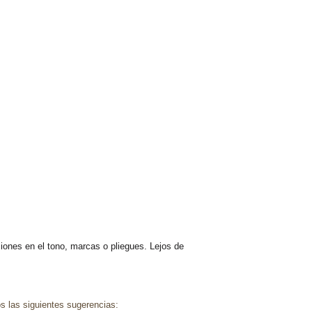
ciones en el tono, marcas o pliegues. Lejos de
s las siguientes sugerencias: