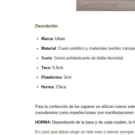
Descripción
Marca:
Urban
Material
:
Cuero sintético y materiales textiles transpi
Suela
: Goma antideslizante de doble densidad.
Taco:
5.5cm
Plataforma
: 3cm
Horma
: Chica
Para la confección de los zapatos se utilizan cueros sele
considerarse como imperfecciones son manifestaciones es
HORMA:
Dependiendo de la base y de cada modelo, la ho
En caso que deban elegir un talle mas o menos siempre 