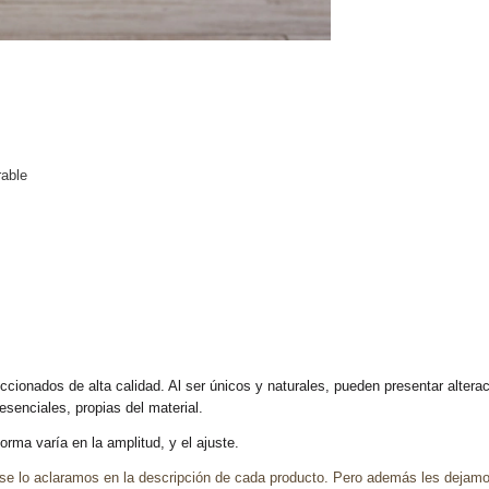
rable
ccionados de alta calidad. Al ser únicos y naturales, pueden presentar altera
enciales, propias del material.
rma varía en la amplitud, y el ajuste.
se lo aclaramos en la descripción de cada producto. Pero además les dejamo