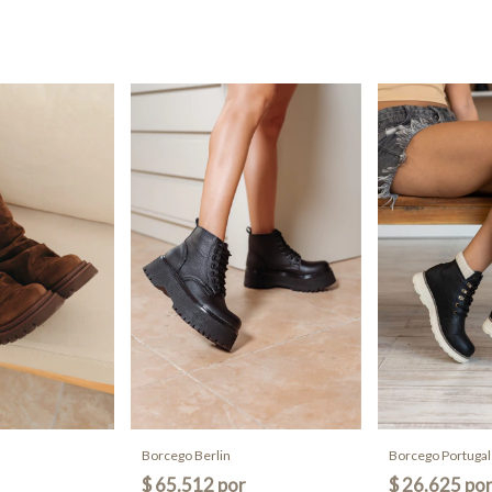
Borcego Berlin
Borcego Portugal