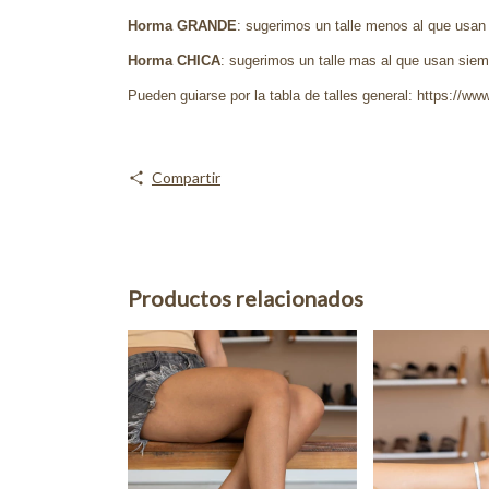
Horma GRANDE
: sugerimos un talle menos al que usan
Horma CHICA
: sugerimos un talle mas al que usan siemp
Pueden guiarse por la tabla de talles general: https://www
Compartir
Productos relacionados