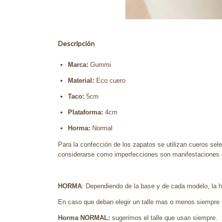
Descripción
Marca:
Gummi
Material:
Eco cuero
Taco:
5cm
Plataforma:
4cm
Horma:
Normal
Para la confección de los zapatos se utilizan cueros sele
considerarse como imperfecciones son manifestaciones es
HORMA
: Dependiendo de la base y de cada modelo, la ho
En caso que deban elegir un talle mas o menos siempre 
Horma NORMAL:
sugerimos el talle que usan siempre.