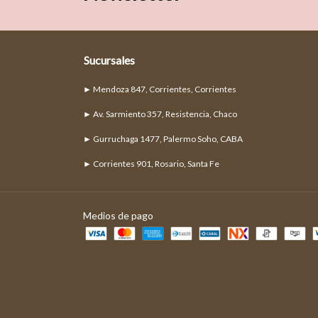
Sucursales
► Mendoza 847, Corrientes, Corrientes
► Av. Sarmiento 357, Resistencia, Chaco
► Gurruchaga 1477, Palermo Soho, CABA
► Corrientes 901, Rosario, Santa Fe
Medios de pago