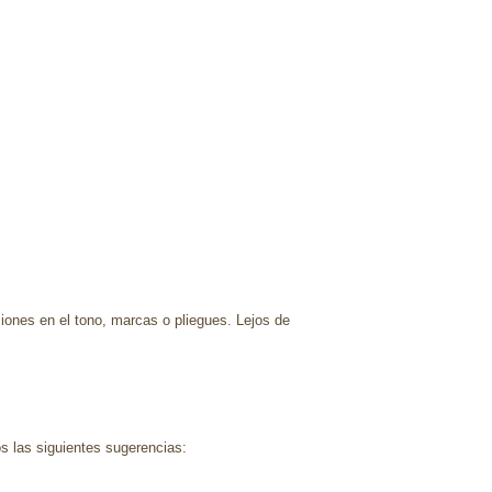
ciones en el tono, marcas o pliegues. Lejos de
s las siguientes sugerencias: