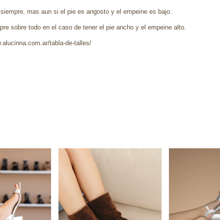
 siempre, mas aun si el pie es angosto y el empeine es bajo.
re sobre todo en el caso de tener el pie ancho y el empeine alto.
.alucinna.com.ar/tabla-de-talles/