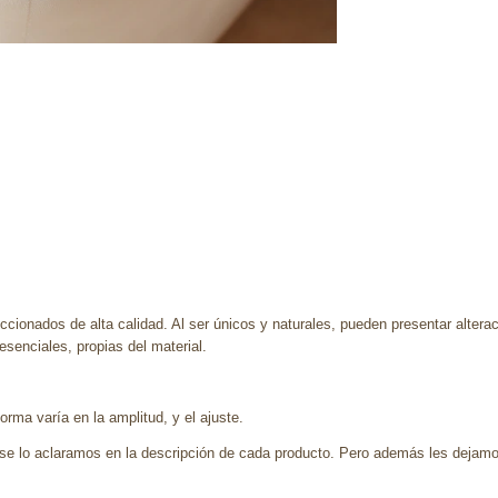
ccionados de alta calidad. Al ser únicos y naturales, pueden presentar altera
enciales, propias del material.
rma varía en la amplitud, y el ajuste.
se lo aclaramos en la descripción de cada producto. Pero además les dejamo