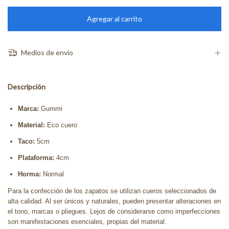
Medios de envío
Descripción
Marca:
Gummi
Material:
Eco cuero
Taco:
5cm
Plataforma:
4cm
Horma:
Normal
Para la confección de los zapatos se utilizan cueros seleccionados de
alta calidad. Al ser únicos y naturales, pueden presentar alteraciones en
el tono, marcas o pliegues. Lejos de considerarse como imperfecciones
son manifestaciones esenciales, propias del material.