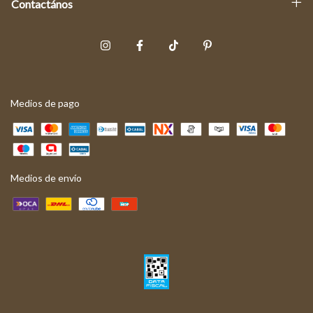
Contactános
Medios de pago
Medios de envío