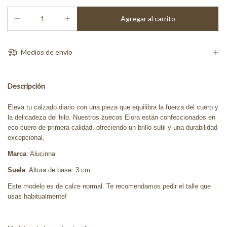
Medios de envío
Descripción
Eleva tu calzado diario con una pieza que equilibra la fuerza del cuero y
la delicadeza del hilo. Nuestros zuecos Elora están confeccionados en
eco cuero de primera calidad, ofreciendo un brillo sutil y una durabilidad
excepcional.
Marca
: Alucinna
Suela
: Altura de base: 3 cm
Este modelo es de calce normal. Te recomendamos pedir el talle que
usas habitualmente!