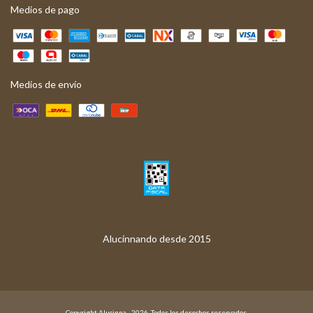
Medios de pago
Medios de envío
Copyright Alucinna - 2026. Todos los derechos reservados.