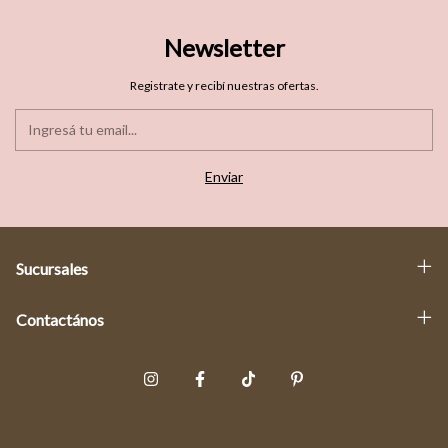
Newsletter
Registrate y recibí nuestras ofertas.
Sucursales
Contactános