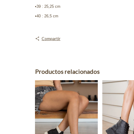
•39 : 25,25 cm
•40 : 26,5 cm
Compartir
Productos relacionados