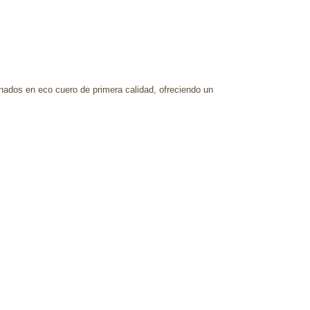
onados en eco cuero de primera calidad, ofreciendo un