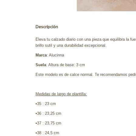
Descripción
Eleva tu calzado diario con una pieza que equilibra la f
brillo sutil y una durabilidad excepcional.
Marca
: Alucinna
Suela
: Altura de base: 3 cm
Este modelo es de calce normal. Te recomendamos pedir 
Medidas de largo de plantilla:
•
35 : 23 cm
•36 : 23,25 cm
•37 : 23,75 cm
•38 : 24,5 cm