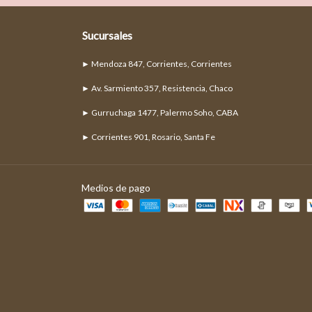
Sucursales
► Mendoza 847, Corrientes, Corrientes
► Av. Sarmiento 357, Resistencia, Chaco
► Gurruchaga 1477, Palermo Soho, CABA
► Corrientes 901, Rosario, Santa Fe
Medios de pago