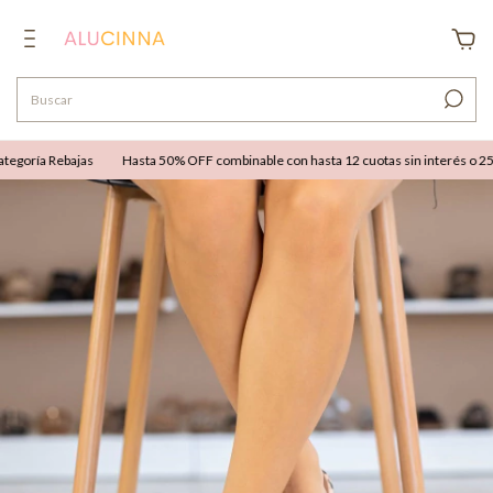
goría Rebajas
Hasta 50% OFF combinable con hasta 12 cuotas sin interés o 25% O