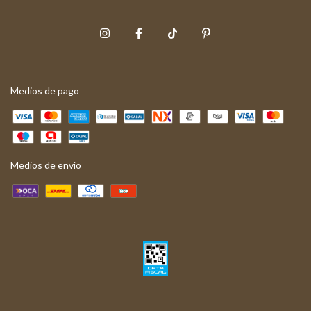
Medios de pago
Medios de envío