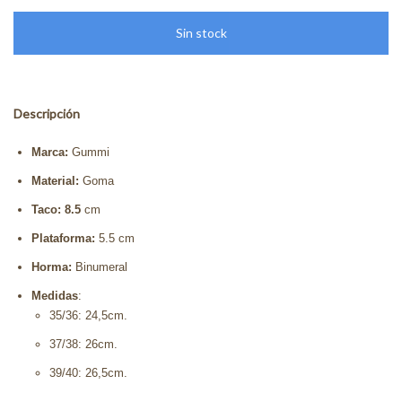
Descripción
Marca:
Gummi
Material:
Goma
Taco: 8.5
cm
Plataforma:
5.5 cm
Horma:
Binumeral
Medidas
:
35/36: 24,5cm.
37/38: 26cm.
39/40: 26,5cm.