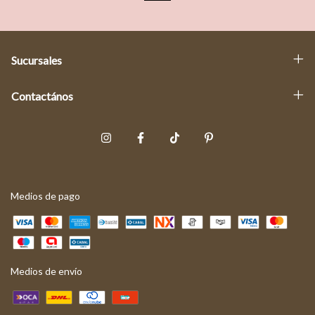
Sucursales
Contactános
Medios de pago
Medios de envío