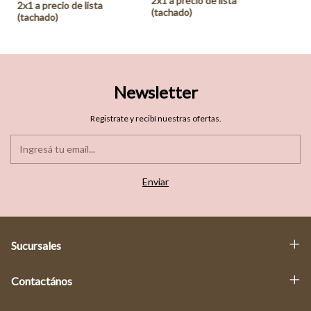
Newsletter
Registrate y recibí nuestras ofertas.
Sucursales
Contactános