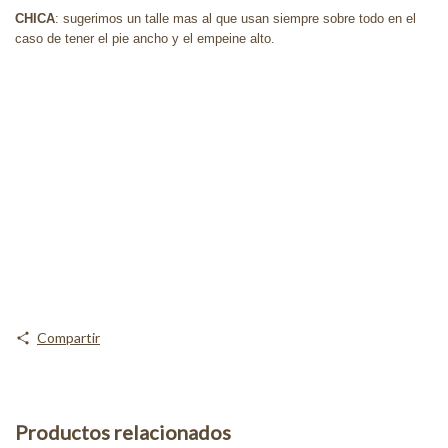
CHICA
: sugerimos un talle mas al que usan siempre sobre todo en el
caso de tener el pie ancho y el empeine alto.
Compartir
Productos relacionados