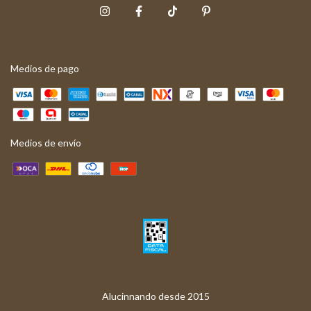
Medios de pago
Medios de envío