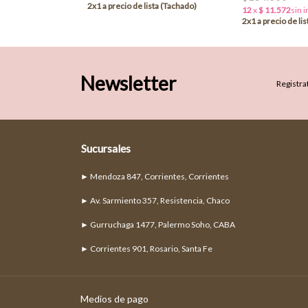
Newsletter
Registrat
Sucursales
► Mendoza 847, Corrientes, Corrientes
► Av. Sarmiento 357, Resistencia, Chaco
► Gurruchaga 1477, Palermo Soho, CABA
► Corrientes 901, Rosario, Santa Fe
Medios de pago