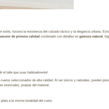
r estilo, fusiona la resistencia del calzado táctico y la elegancia urbana. 
vacuno de primera calidad
combinado con detalles en
gamuza natural
, lo
 el talle que usas habitualmente!
 cueros seleccionados de alta calidad. Al ser únicos y naturales, pueden pres
 esenciales, propias del material.
 plata a la misma tonalidad del cuero.