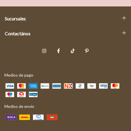
Sucursales
Contactános
Medios de pago
Medios de envío