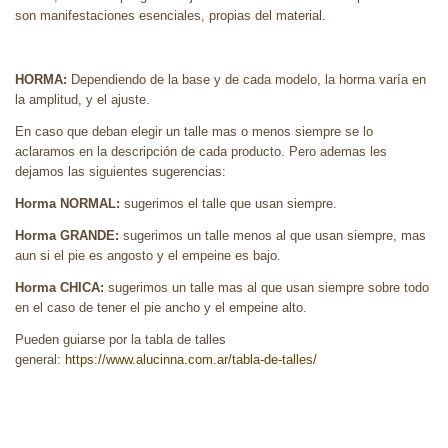
son manifestaciones esenciales, propias del material.
HORMA:
Dependiendo de la base y de cada modelo, la horma varía en
la amplitud, y el ajuste.
En caso que deban elegir un talle mas o menos siempre se lo
aclaramos en la descripción de cada producto. Pero ademas les
dejamos las siguientes sugerencias:
Horma NORMAL:
sugerimos el talle que usan siempre.
Horma GRANDE:
sugerimos un talle menos al que usan siempre, mas
aun si el pie es angosto y el empeine es bajo.
Horma CHICA:
sugerimos un talle mas al que usan siempre sobre todo
en el caso de tener el pie ancho y el empeine alto.
Pueden guiarse por la tabla de talles
general:
https://www.alucinna.com.ar/tabla-de-talles/