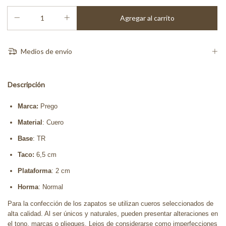
Medios de envío
Descripción
Marca:
Prego
Material
: Cuero
Base
: TR
Taco:
6,5 cm
Plataforma
: 2 cm
Horma
: Normal
Para la confección de los zapatos se utilizan cueros seleccionados de
alta calidad. Al ser únicos y naturales, pueden presentar alteraciones en
el tono, marcas o pliegues. Lejos de considerarse como imperfecciones