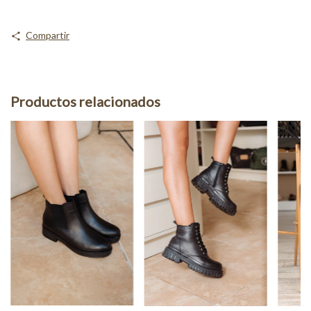
Compartir
Productos relacionados