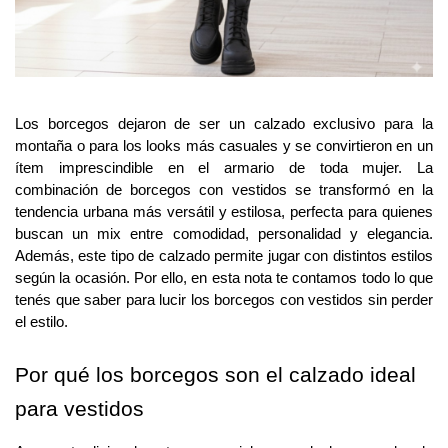
Los borcegos dejaron de ser un calzado exclusivo para la 
montaña o para los looks más casuales y se convirtieron en un 
ítem imprescindible en el armario de toda mujer. La 
combinación de borcegos con vestidos se transformó en la 
tendencia urbana más versátil y estilosa, perfecta para quienes 
buscan un mix entre comodidad, personalidad y elegancia. 
Además, este tipo de calzado permite jugar con distintos estilos 
según la ocasión. Por ello, en esta nota te contamos todo lo que 
tenés que saber para lucir los borcegos con vestidos sin perder 
el estilo.
Por qué los borcegos son el calzado ideal 
para vestidos