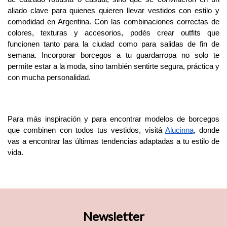
aliado clave para quienes quieren llevar vestidos con estilo y 
comodidad en Argentina. Con las combinaciones correctas de 
colores, texturas y accesorios, podés crear outfits que 
funcionen tanto para la ciudad como para salidas de fin de 
semana. Incorporar borcegos a tu guardarropa no solo te 
permite estar a la moda, sino también sentirte segura, práctica y 
con mucha personalidad.
Para más inspiración y para encontrar modelos de borcegos 
que combinen con todos tus vestidos, visitá 
Alucinna
, donde 
vas a encontrar las últimas tendencias adaptadas a tu estilo de 
vida. 
Newsletter