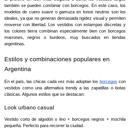
también se pueden combinar con borcegos. En este caso, los 
modelos de cuero suave o gamuza en tonos neutros son los 
ideales, ya que no generan demasiada rigidez visual y permiten 
moverse con libertad. Los vestidos con estampas discretas y 
los colores tierra combinan especialmente bien con borcegos 
marrones, negros o burdeos, muy buscados en tiendas 
argentinas.
Estilos y combinaciones populares en 
Argentina
En el país, las chicas cada vez más adoptan los 
borcegos
 con 
vestidos como una alternativa trendy a las zapatillas o botas 
clásicas. Algunos estilos que se destacan:
Look urbano casual
Vestido corto de algodón o lino + borcegos negros + mochila 
pequeña. Perfecto para recorrer la ciudad.