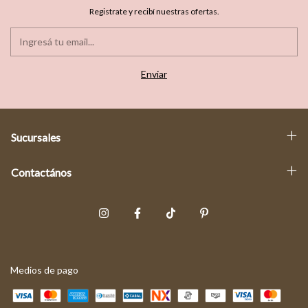
Registrate y recibí nuestras ofertas.
Sucursales
Contactános
Medios de pago