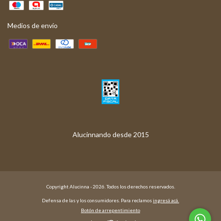
Medios de envío
Copyright Alucinna - 2026. Todos los derechos reservados.
Defensa de las y los consumidores. Para reclamos
ingresá acá.
Botón de arrepentimiento