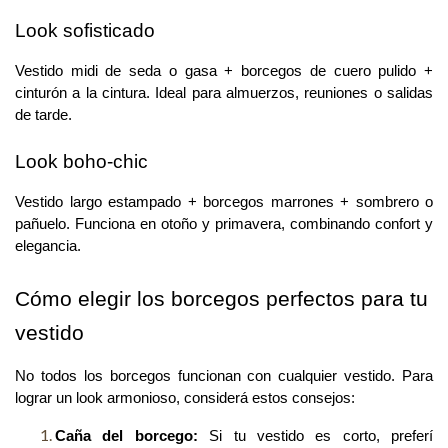
Look sofisticado
Vestido midi de seda o gasa + borcegos de cuero pulido + 
cinturón a la cintura. Ideal para almuerzos, reuniones o salidas 
de tarde.
Look boho-chic
Vestido largo estampado + borcegos marrones + sombrero o 
pañuelo. Funciona en otoño y primavera, combinando confort y 
elegancia.
Cómo elegir los borcegos perfectos para tu 
vestido
No todos los borcegos funcionan con cualquier vestido. Para 
lograr un look armonioso, considerá estos consejos:
Caña del borcego:
 Si tu vestido es corto, preferí 