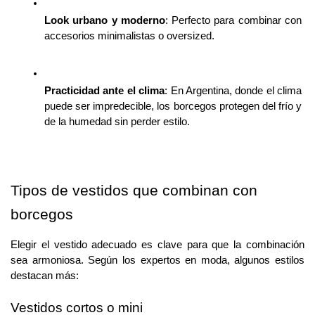
Look urbano y moderno
: Perfecto para combinar con 
accesorios minimalistas o oversized.
Practicidad ante el clima
: En Argentina, donde el clima 
puede ser impredecible, los borcegos protegen del frío y 
de la humedad sin perder estilo.
Tipos de vestidos que combinan con 
borcegos
Elegir el vestido adecuado es clave para que la combinación 
sea armoniosa. Según los expertos en moda, algunos estilos 
destacan más:
Vestidos cortos o mini