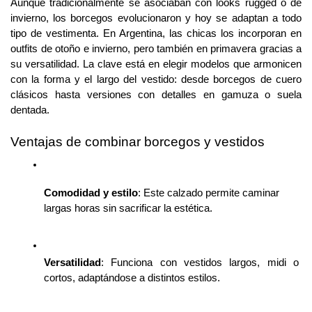
Aunque tradicionalmente se asociaban con looks rugged o de 
invierno, los borcegos evolucionaron y hoy se adaptan a todo 
tipo de vestimenta. En Argentina, las chicas los incorporan en 
outfits de otoño e invierno, pero también en primavera gracias a 
su versatilidad. La clave está en elegir modelos que armonicen 
con la forma y el largo del vestido: desde borcegos de cuero 
clásicos hasta versiones con detalles en gamuza o suela 
dentada.
Ventajas de combinar borcegos y vestidos
Comodidad y estilo
: Este calzado permite caminar 
largas horas sin sacrificar la estética.
Versatilidad
: Funciona con vestidos largos, midi o 
cortos, adaptándose a distintos estilos.