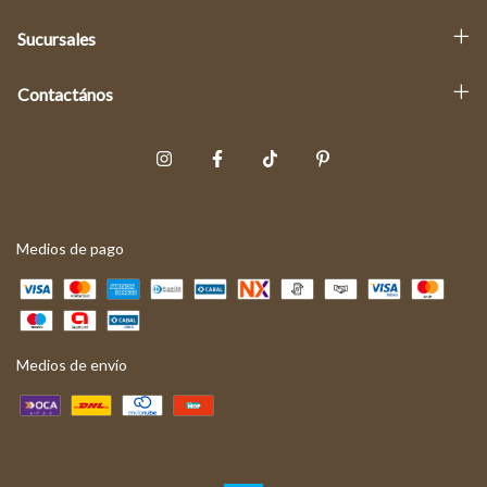
Sucursales
Contactános
Medios de pago
Medios de envío