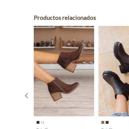
Productos relacionados
+1