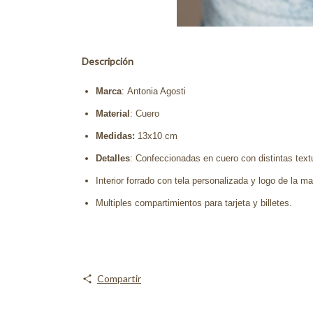
Descripción
Marca
: Antonia Agosti
Material
: Cuero
Medidas:
13x10 cm
Detalles
: Confeccionadas en cuero con distintas text
Interior forrado con tela personalizada y logo de la m
Multiples compartimientos para tarjeta y billetes.
Compartir