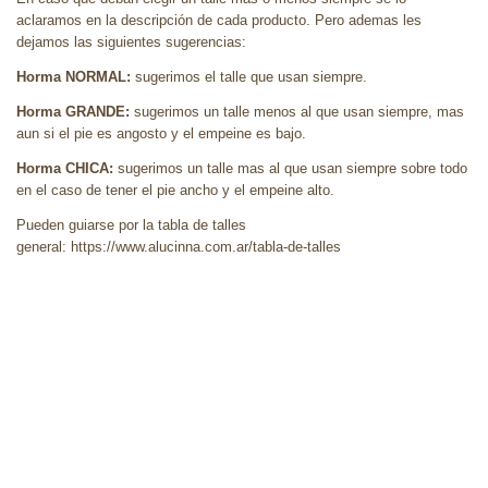
aclaramos en la descripción de cada producto. Pero ademas les
dejamos las siguientes sugerencias:
Horma NORMAL:
sugerimos el talle que usan siempre.
Horma GRANDE:
sugerimos un talle menos al que usan siempre, mas
aun si el pie es angosto y el empeine es bajo.
Horma CHICA:
sugerimos un talle mas al que usan siempre sobre todo
en el caso de tener el pie ancho y el empeine alto.
Pueden guiarse por la tabla de talles
general:
https://www.alucinna.com.ar/tabla-de-talles