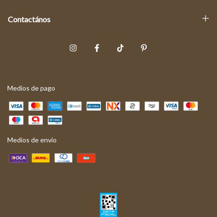
Contactános
Medios de pago
Medios de envío