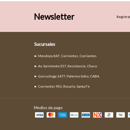
Newsletter
Registrat
Sucursales
► Mendoza 847, Corrientes, Corrientes
► Av. Sarmiento 357, Resistencia, Chaco
► Gurruchaga 1477, Palermo Soho, CABA
► Corrientes 901, Rosario, Santa Fe
Medios de pago