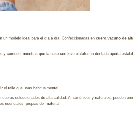
 un modelo ideal para el día a día. Confeccionadas en
cuero vacuno de alt
tico y cómodo, mientras que la base con leve plataforma dentada aporta estabi
 el talle que usas habitualmente!
an cueros seleccionados de alta calidad. Al ser únicos y naturales, pueden pre
 esenciales, propias del material.