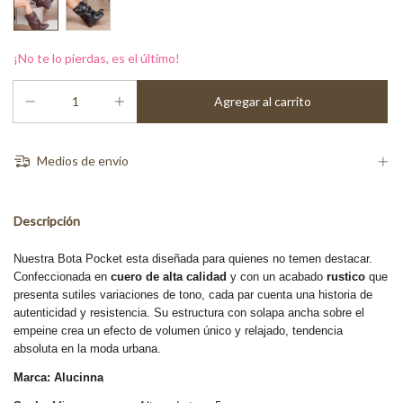
¡No te lo pierdas, es el último!
Medios de envío
Descripción
Nuestra Bota Pocket esta diseñada para quienes no temen destacar.
Confeccionada en
cuero de alta calidad
y con un acabado
rustico
que
presenta sutiles variaciones de tono, cada par cuenta una historia de
autenticidad y resistencia. Su estructura con solapa ancha sobre el
empeine crea un efecto de volumen único y relajado, tendencia
absoluta en la moda urbana.
Marca: Alucinna