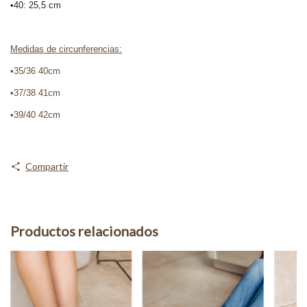
•40: 25,5 cm
Medidas de circunferencias:
•35/36 40cm
•37/38 41cm
•39/40 42cm
Compartir
Productos relacionados