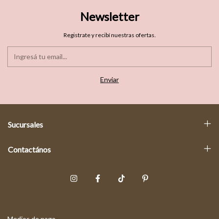
Newsletter
Registrate y recibí nuestras ofertas.
Sucursales
Contactános
Medios de pago