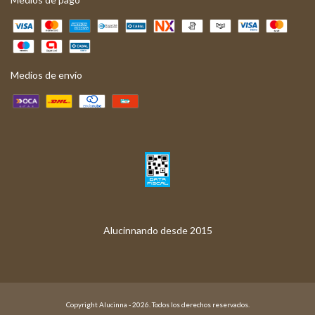
Medios de envío
Copyright Alucinna - 2026. Todos los derechos reservados.