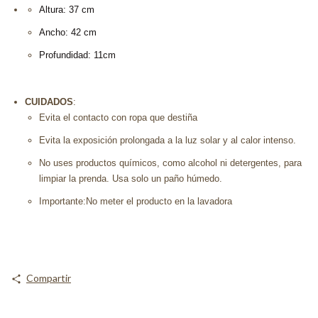
Altura: 37 cm
Ancho: 42 cm
Profundidad: 11cm
CUIDADOS
:
Evita el contacto con ropa que destiña
Evita la exposición prolongada a la luz solar y al calor intenso.
No uses productos químicos, como alcohol ni detergentes, para
limpiar la prenda. Usa solo un paño húmedo.
Importante:No meter el producto en la lavadora
Compartir