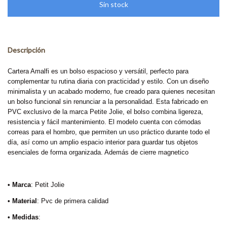
Descripción
Cartera Amalfi es un bolso espacioso y versátil, perfecto para
complementar tu rutina diaria con practicidad y estilo. Con un diseño
minimalista y un acabado moderno, fue creado para quienes necesitan
un bolso funcional sin renunciar a la personalidad. Esta fabricado en
PVC exclusivo de la marca Petite Jolie, el bolso combina ligereza,
resistencia y fácil mantenimiento. El modelo cuenta con cómodas
correas para el hombro, que permiten un uso práctico durante todo el
día, así como un amplio espacio interior para guardar tus objetos
esenciales de forma organizada. Además de cierre magnetico
• Marca
: Petit Jolie
• Material
: Pvc de primera calidad
• Medidas
: