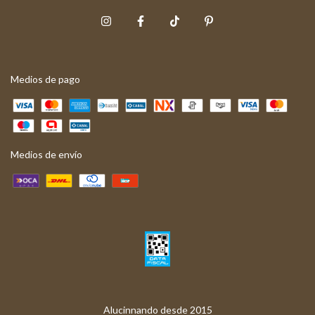
Medios de pago
Medios de envío