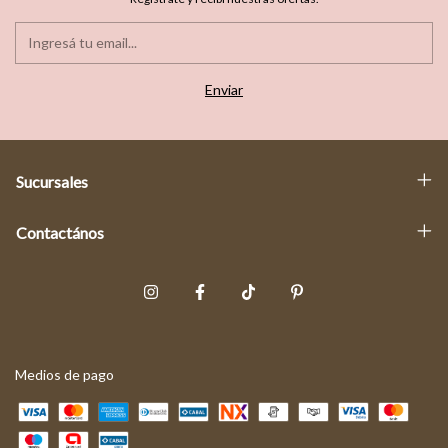
Sucursales
Contactános
Medios de pago