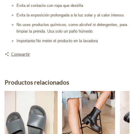
Evita el contacto con ropa que destiña
Evita la exposición prolongada a la luz solar y al calor intenso.
No uses productos químicos, como alcohol ni detergentes, para
limpiar la prenda. Usa solo un paño húmedo.
Importante:No meter el producto en la lavadora
Compartir
Productos relacionados