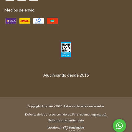
Medios de envío
Copyright Alucinna - 2026. Todos los derechos reservados.
Defensa de las y los consumidores. Para reclamos
ingresá acá.
Botón de arrepentimiento