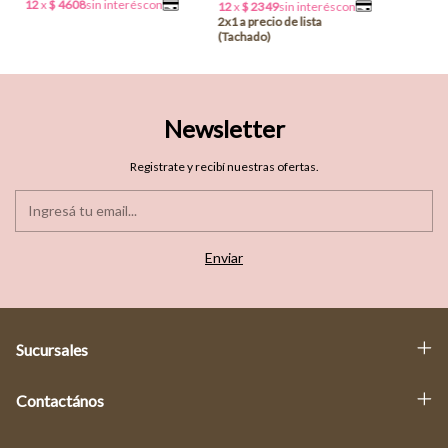
Newsletter
Registrate y recibí nuestras ofertas.
Sucursales
Contactános