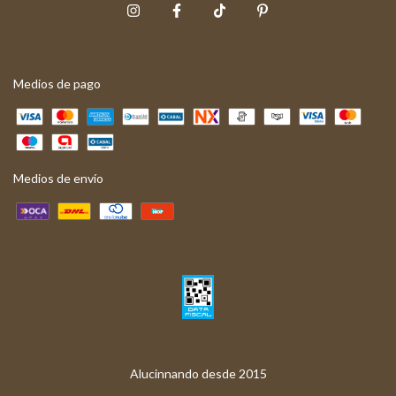
Medios de pago
Medios de envío