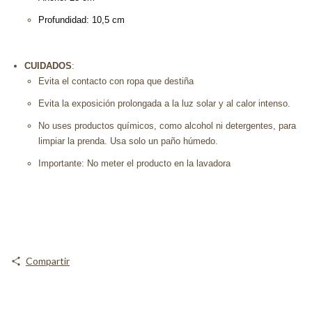
Profundidad: 10,5 cm
CUIDADOS
:
Evita el contacto con ropa que destiña
Evita la exposición prolongada a la luz solar y al calor intenso.
No uses productos químicos, como alcohol ni detergentes, para
limpiar la prenda. Usa solo un paño húmedo.
Importante: No meter el producto en la lavadora
Compartir