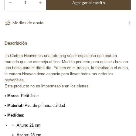
Medios de envío
Descripción
La Cartera Heaven es una tote bag súper espaciosa con textura
tramada que se asemeja al lino. Modelo perfecto para quienes buscan
una bolsa para el día a día. Ya sea en el trabajo, la facultad o el curso,
la cartera Heaven tiene espacio para llevar todos tus artículos
personales.
Este producto no es impermeable en los cierres.
• Marca
: Petit Jolie
• Material
: Pvc de primera calidad
• Medidas
:
Altura: 21 cm
Ancho: 28 cm