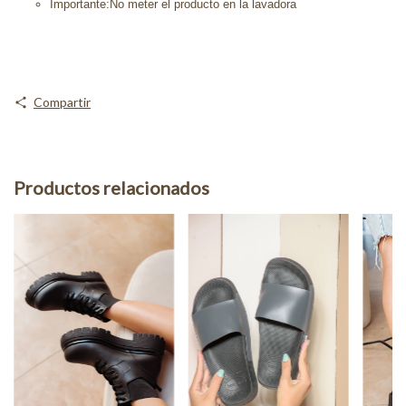
Importante:No meter el producto en la lavadora
Compartir
Productos relacionados