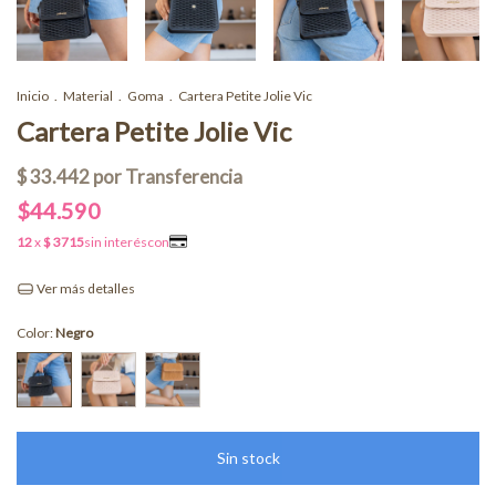
Inicio
.
Material
.
Goma
.
Cartera Petite Jolie Vic
Cartera Petite Jolie Vic
$44.590
Ver más detalles
Color:
Negro