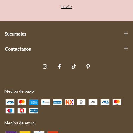
Sucursales
Contactános
Medios de pago
Medios de envío