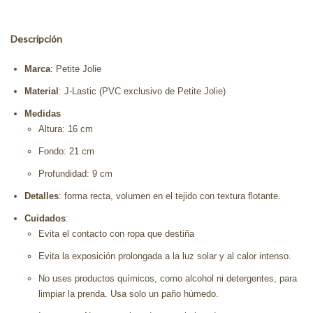
Descripción
Marca
: Petite Jolie
Material
: J-Lastic (PVC exclusivo de Petite Jolie)
Medidas
Altura: 16 cm
Fondo: 21 cm
Profundidad: 9 cm
Detalles
: forma recta, volumen en el tejido con textura flotante.
Cuidados
:
Evita el contacto con ropa que destiña
Evita la exposición prolongada a la luz solar y al calor intenso.
No uses productos químicos, como alcohol ni detergentes, para
limpiar la prenda. Usa solo un paño húmedo.