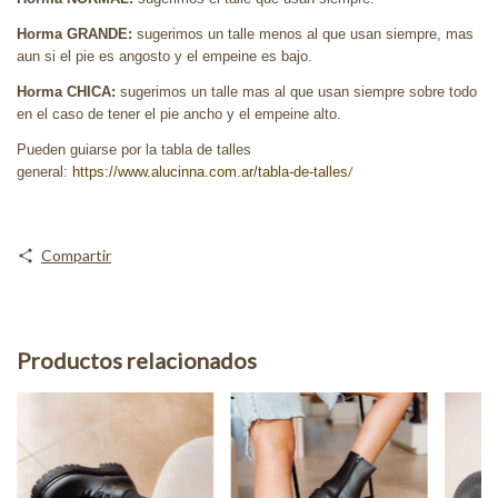
Horma GRANDE:
sugerimos un talle menos al que usan siempre, mas
aun si el pie es angosto y el empeine es bajo.
Horma CHICA:
sugerimos un talle mas al que usan siempre sobre todo
en el caso de tener el pie ancho y el empeine alto.
Pueden guiarse por la tabla de talles
general:
https://www.alucinna.com.ar/tabla-de-talles
/
Compartir
Productos relacionados