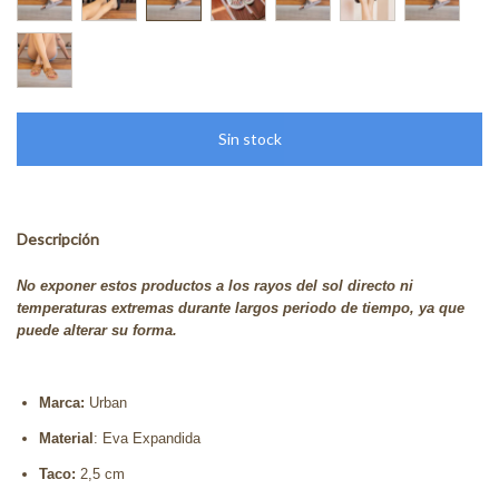
Descripción
No exponer estos productos a los rayos del sol directo ni
temperaturas extremas durante largos periodo de tiempo, ya que
puede alterar su forma.
Marca:
Urban
Material
: Eva Expandida
Taco:
2,5 cm