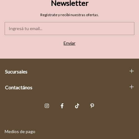
Newsletter
Registrate y recibí nuestras ofertas.
Sucursales
Contactános
Medios de pago