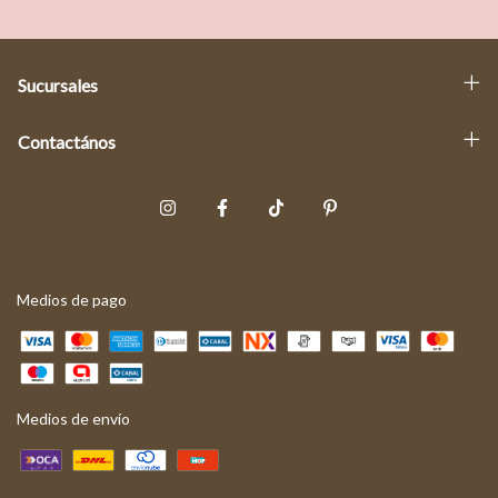
Sucursales
Contactános
Medios de pago
Medios de envío