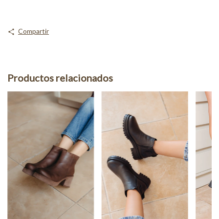
Compartir
Productos relacionados